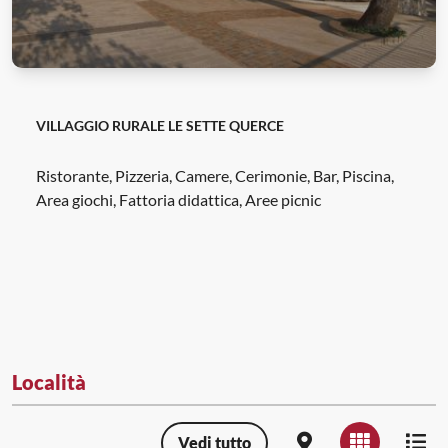
VILLAGGIO RURALE LE SETTE QUERCE
Ristorante, Pizzeria, Camere, Cerimonie, Bar, Piscina,
Area giochi, Fattoria didattica, Aree picnic
Località
Vedi tutto