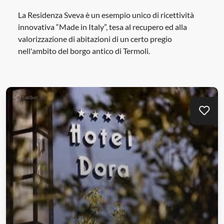
La Residenza Sveva è un esempio unico di ricettività
innovativa “Made in Italy”, tesa al recupero ed alla
valorizzazione di abitazioni di un certo pregio
nell'ambito del borgo antico di Termoli.
Aggi