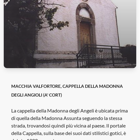
MACCHIA VALFORTORE, CAPPELLA DELLA MADONNA
DEGLI ANGIOLI (A' CORT)
La cappella della Madonna degli Angeli è ubicata prima
di quella della Madonna Assunta seguendo la stessa
strada, trovandosi quindi più vicina al paese. Il portale
della Cappella, sulla base dei suoi dati stilistici gotici, è