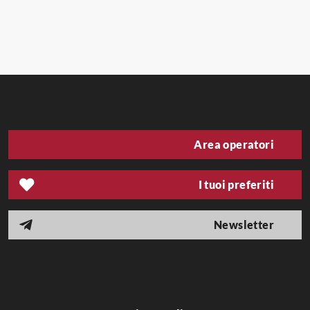
Area operatori
I tuoi preferiti
Newsletter