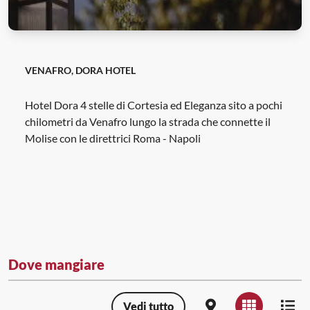
VENAFRO, DORA HOTEL
Hotel Dora 4 stelle di Cortesia ed Eleganza sito a pochi
chilometri da Venafro lungo la strada che connette il
Molise con le direttrici Roma - Napoli
Dove mangiare
Vedi tutto