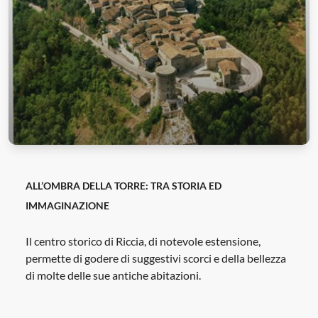
ALL’OMBRA DELLA TORRE: TRA STORIA ED
IMMAGINAZIONE
Il centro storico di Riccia, di notevole estensione,
permette di godere di suggestivi scorci e della bellezza
di molte delle sue antiche abitazioni.