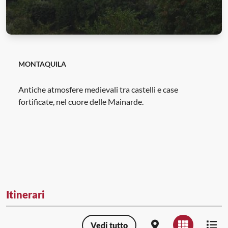
MONTAQUILA
Antiche atmosfere medievali tra castelli e case
fortificate, nel cuore delle Mainarde.
Itinerari
Vedi tutto