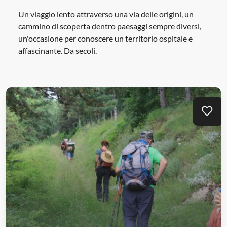
Un viaggio lento attraverso una via delle origini, un
cammino di scoperta dentro paesaggi sempre diversi,
un'occasione per conoscere un territorio ospitale e
affascinante. Da secoli.
Aggi