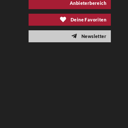
Anbieterbereich
Deine Favoriten
Newsletter