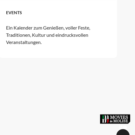
EVENTS
Ein Kalender zum Genießen, voller Feste,
Traditionen, Kultur und eindrucksvollen
Veranstaltungen.