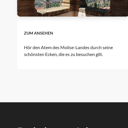
ZUM ANSEHEN
Hör den Atem des Molise-Landes durch seine
schönsten Ecken, die es zu besuchen gilt.