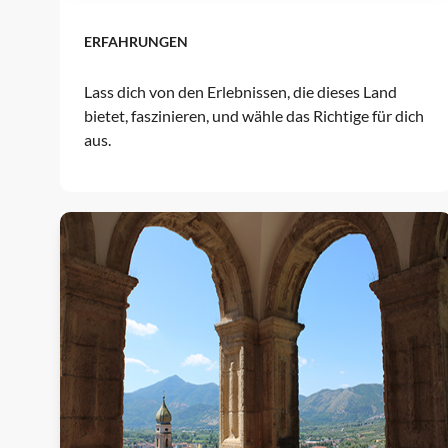
ERFAHRUNGEN
Lass dich von den Erlebnissen, die dieses Land
bietet, faszinieren, und wähle das Richtige für dich
aus.