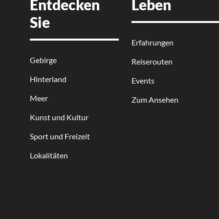
Entdecken
Leben
Sie
Erfahrungen
Gebirge
Reiserouten
Hinterland
Events
Meer
Zum Ansehen
Kunst und Kultur
Sport und Freizeit
Lokalitäten