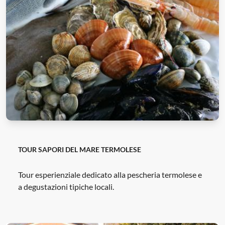
TOUR SAPORI DEL MARE TERMOLESE
Tour esperienziale dedicato alla pescheria termolese e
a degustazioni tipiche locali.