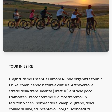
TOUR IN EBIKE
L' agriturismo Essentia Dimora Rurale organizza tour in
Ebike, combinando natura e cultura. Attraverso le
strade della transumanza (Tratturi) e strade poco
trafficate vi racconteremo e vi mostreremo un
territorio che vi sorprenderà: campi di grano, dolci
colline di ulivi, ed incantevoli borghi sconosciuti.