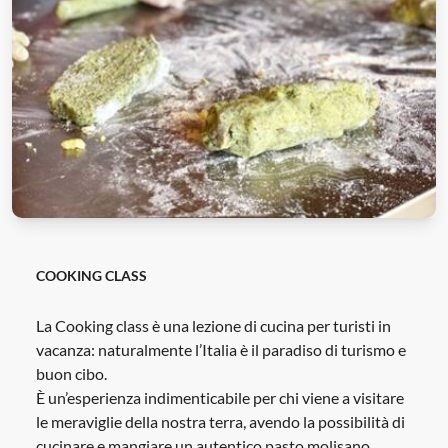
COOKING CLASS
La Cooking class è una lezione di cucina per turisti in
vacanza: naturalmente l’Italia è il paradiso di turismo e
buon cibo.
È un’esperienza indimenticabile per chi viene a visitare
le meraviglie della nostra terra, avendo la possibilità di
cucinare e mangiare un autentico pasto molisano.