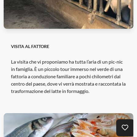
VISITA AL FATTORE
La visita che vi proponiamo ha tutta l’aria di un pic-nic
in famiglia. È un piccolo tour immerso nel verde di una
fattoria a conduzione familiare a pochi chilometri dal
centro del paese, dove vi verrà mostrata e raccontata la
trasformazione del latte in formaggio.
Mei