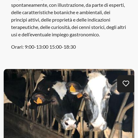
spontaneamente, con illustrazione, da parte di esperti,
delle caratteristiche botaniche e ambientali, dei
principi attivi, delle proprietà e delle indicazioni
terapeutiche, delle curiosità, dei cenni storici, degli altri
usi e dell’eventuale impiego gastronomico.
Orari: 9:00-13:00 15:00-18:30
Mei