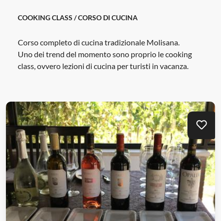
COOKING CLASS / CORSO DI CUCINA
Corso completo di cucina tradizionale Molisana.
Uno dei trend del momento sono proprio le cooking
class, ovvero lezioni di cucina per turisti in vacanza.
Mei