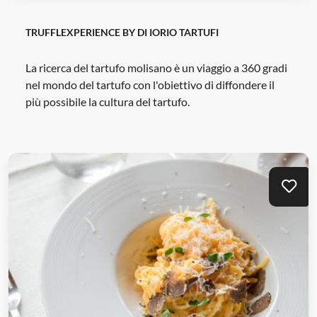
TRUFFLEXPERIENCE BY DI IORIO TARTUFI
La ricerca del tartufo molisano è un viaggio a 360 gradi
nel mondo del tartufo con l'obiettivo di diffondere il
più possibile la cultura del tartufo.
Mei