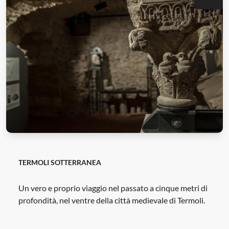
TERMOLI SOTTERRANEA
Un vero e proprio viaggio nel passato a cinque metri di
profondità, nel ventre della città medievale di Termoli.