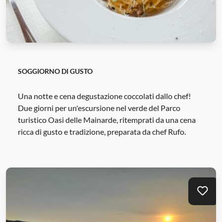
SOGGIORNO DI GUSTO
Una notte e cena degustazione coccolati dallo chef!
Due giorni per un'escursione nel verde del Parco
turistico Oasi delle Mainarde, ritemprati da una cena
ricca di gusto e tradizione, preparata da chef Rufo.
Mei