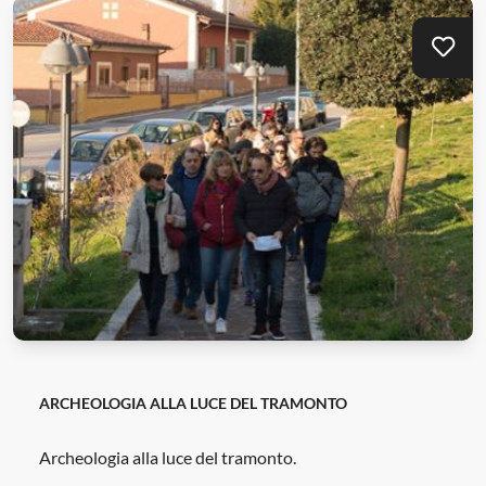
Mei
ARCHEOLOGIA ALLA LUCE DEL TRAMONTO
Archeologia alla luce del tramonto.