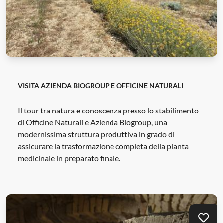
VISITA AZIENDA BIOGROUP E OFFICINE NATURALI
Il tour tra natura e conoscenza presso lo stabilimento
di Officine Naturali e Azienda Biogroup, una
modernissima struttura produttiva in grado di
assicurare la trasformazione completa della pianta
medicinale in preparato finale.
Mei