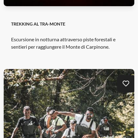
TREKKING AL TRA-MONTE
Escursione in notturna attraverso piste forestali e
sentieri per raggiungere il Monte di Carpinone.
Mei