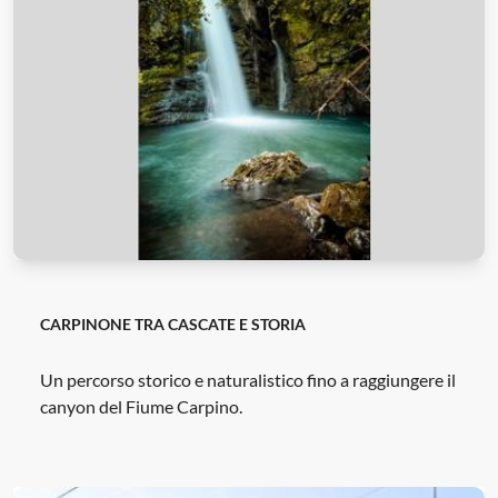
CARPINONE TRA CASCATE E STORIA
Un percorso storico e naturalistico fino a raggiungere il
canyon del Fiume Carpino.